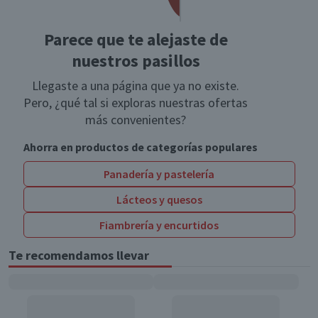
Parece que te alejaste de
nuestros pasillos
Llegaste a una página que ya no existe.
Pero, ¿qué tal si exploras nuestras ofertas
más convenientes?
Ahorra en productos de categorías populares
Panadería y pastelería
Lácteos y quesos
Fiambrería y encurtidos
Te recomendamos llevar