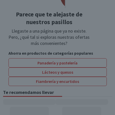
Parece que te alejaste de
nuestros pasillos
Llegaste a una página que ya no existe.
Pero, ¿qué tal si exploras nuestras ofertas
más convenientes?
Ahorra en productos de categorías populares
Panadería y pastelería
Lácteos y quesos
Fiambrería y encurtidos
Te recomendamos llevar