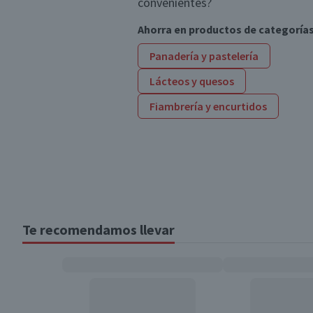
convenientes?
Ahorra en productos de categoría
Panadería y pastelería
Lácteos y quesos
Fiambrería y encurtidos
Te recomendamos llevar