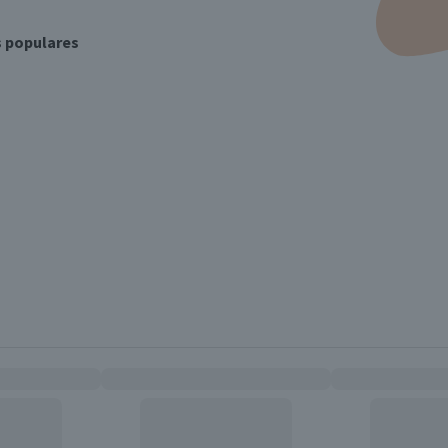
s populares