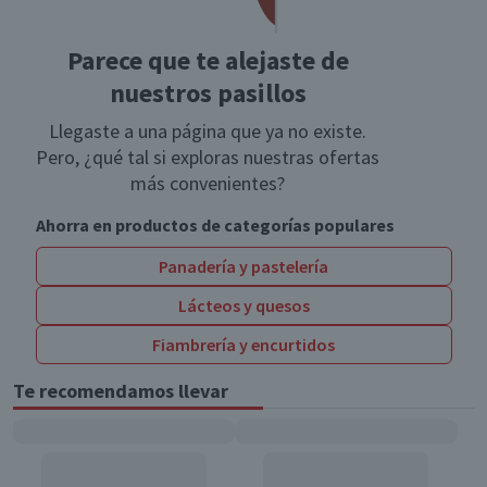
Parece que te alejaste de
nuestros pasillos
Llegaste a una página que ya no existe.
Pero, ¿qué tal si exploras nuestras ofertas
más convenientes?
Ahorra en productos de categorías populares
Panadería y pastelería
Lácteos y quesos
Fiambrería y encurtidos
Te recomendamos llevar