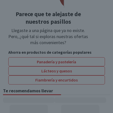
Parece que te alejaste de
nuestros pasillos
Llegaste a una página que ya no existe.
Pero, ¿qué tal si exploras nuestras ofertas
más convenientes?
Ahorra en productos de categorías populares
Panadería y pastelería
Lácteos y quesos
Fiambrería y encurtidos
Te recomendamos llevar