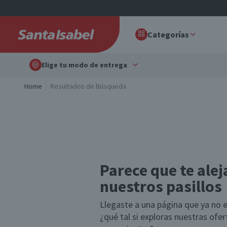
Categorías
Elige tu modo de entrega
Home
Resultados de Búsqueda
Parece que te alej
nuestros pasillos
Llegaste a una página que ya no e
¿qué tal si exploras nuestras ofe