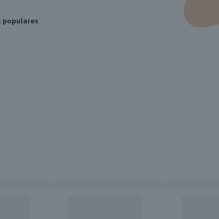
s populares