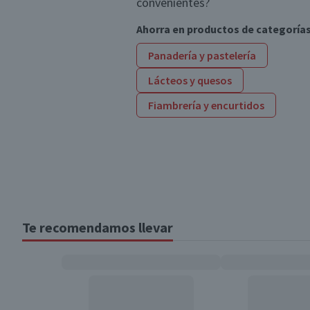
convenientes?
Ahorra en productos de categoría
Panadería y pastelería
Lácteos y quesos
Fiambrería y encurtidos
Te recomendamos llevar