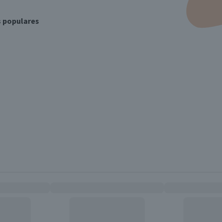
s populares