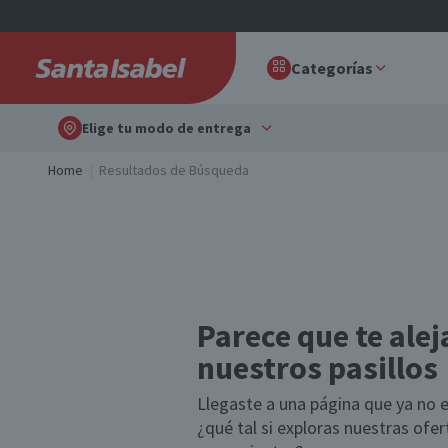
Categorías
Elige tu modo de entrega
Home
Resultados de Búsqueda
Parece que te alej
nuestros pasillos
Llegaste a una página que ya no e
¿qué tal si exploras nuestras ofe