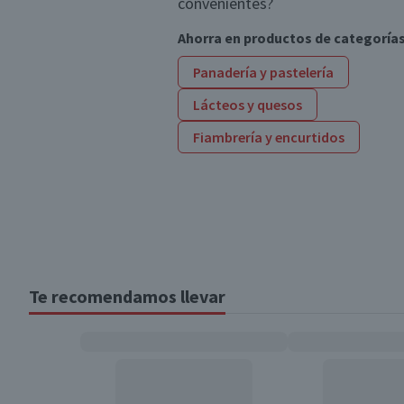
convenientes?
Ahorra en productos de categoría
Panadería y pastelería
Lácteos y quesos
Fiambrería y encurtidos
Te recomendamos llevar