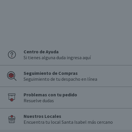
Centro de Ayuda
Si tienes alguna duda ingresa aquí
Seguimiento de Compras
Seguimiento de tu despacho en línea
Problemas con tu pedido
Resuelve dudas
Nuestros Locales
Encuentra tu local Santa Isabel más cercano