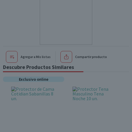
Agregar a Mis listas
Compartir producto
Descubre Productos Similares
Exclusivo online