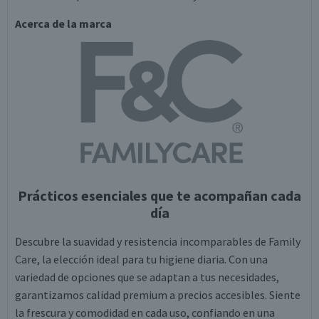
Acerca de la marca
Prácticos esenciales que te acompañan cada
día
Descubre la suavidad y resistencia incomparables de Family
Care, la elección ideal para tu higiene diaria. Con una
variedad de opciones que se adaptan a tus necesidades,
garantizamos calidad premium a precios accesibles. Siente
la frescura y comodidad en cada uso, confiando en una