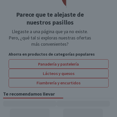
Parece que te alejaste de
nuestros pasillos
Llegaste a una página que ya no existe.
Pero, ¿qué tal si exploras nuestras ofertas
más convenientes?
Ahorra en productos de categorías populares
Panadería y pastelería
Lácteos y quesos
Fiambrería y encurtidos
Te recomendamos llevar