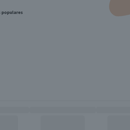
s populares