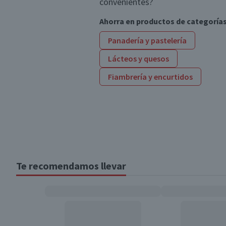
convenientes?
Ahorra en productos de categoría
Panadería y pastelería
Lácteos y quesos
Fiambrería y encurtidos
Te recomendamos llevar