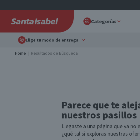
Categorías
Elige tu modo de entrega
Home
Resultados de Búsqueda
Parece que te alej
nuestros pasillos
Llegaste a una página que ya no e
¿qué tal si exploras nuestras ofe