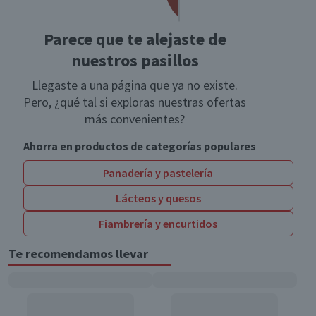
Parece que te alejaste de
nuestros pasillos
Llegaste a una página que ya no existe.
Pero, ¿qué tal si exploras nuestras ofertas
más convenientes?
Ahorra en productos de categorías populares
Panadería y pastelería
Lácteos y quesos
Fiambrería y encurtidos
Te recomendamos llevar