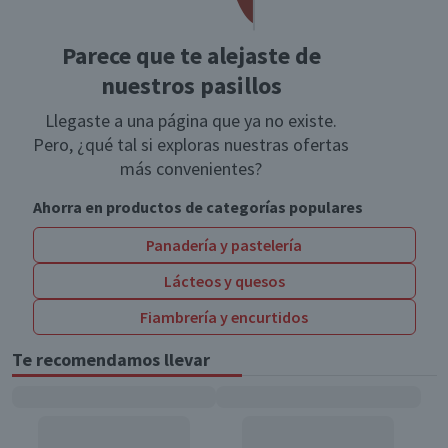
Parece que te alejaste de
nuestros pasillos
Llegaste a una página que ya no existe.
Pero, ¿qué tal si exploras nuestras ofertas
más convenientes?
Ahorra en productos de categorías populares
Panadería y pastelería
Lácteos y quesos
Fiambrería y encurtidos
Te recomendamos llevar