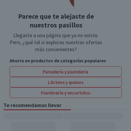
Parece que te alejaste de
nuestros pasillos
Llegaste a una página que ya no existe.
Pero, ¿qué tal si exploras nuestras ofertas
más convenientes?
Ahorra en productos de categorías populares
Panadería y pastelería
Lácteos y quesos
Fiambrería y encurtidos
Te recomendamos llevar