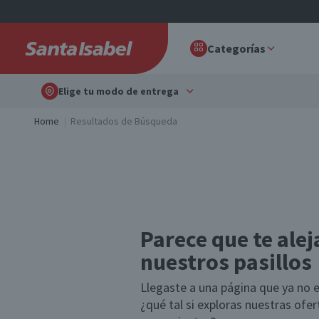
Categorías
Elige tu modo de entrega
Home
Resultados de Búsqueda
Parece que te alej
nuestros pasillos
Llegaste a una página que ya no e
¿qué tal si exploras nuestras ofe