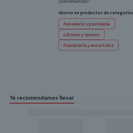
convenientes?
Ahorra en productos de categoría
Panadería y pastelería
Lácteos y quesos
Fiambrería y encurtidos
Te recomendamos llevar