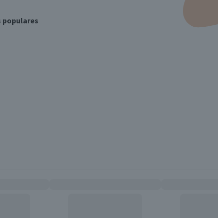
s populares