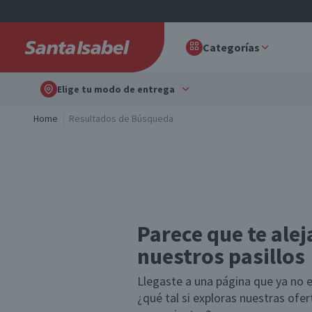
Categorías
Elige tu modo de entrega
Home
Resultados de Búsqueda
Parece que te alej
nuestros pasillos
Llegaste a una página que ya no e
¿qué tal si exploras nuestras ofe