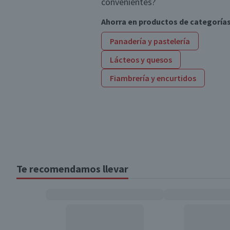
convenientes?
Ahorra en productos de categoría
Panadería y pastelería
Lácteos y quesos
Fiambrería y encurtidos
Te recomendamos llevar