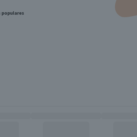
s populares