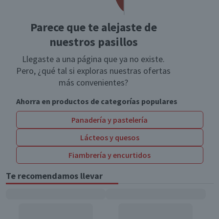
Parece que te alejaste de
nuestros pasillos
Llegaste a una página que ya no existe.
Pero, ¿qué tal si exploras nuestras ofertas
más convenientes?
Ahorra en productos de categorías populares
Panadería y pastelería
Lácteos y quesos
Fiambrería y encurtidos
Te recomendamos llevar