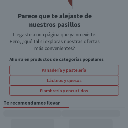
Parece que te alejaste de
nuestros pasillos
Llegaste a una página que ya no existe.
Pero, ¿qué tal si exploras nuestras ofertas
más convenientes?
Ahorra en productos de categorías populares
Panadería y pastelería
Lácteos y quesos
Fiambrería y encurtidos
Te recomendamos llevar