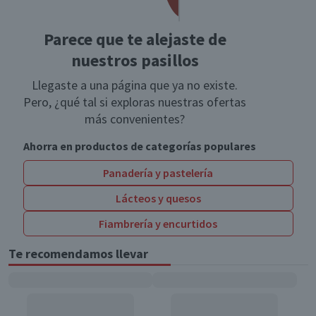
Parece que te alejaste de
nuestros pasillos
Llegaste a una página que ya no existe.
Pero, ¿qué tal si exploras nuestras ofertas
más convenientes?
Ahorra en productos de categorías populares
Panadería y pastelería
Lácteos y quesos
Fiambrería y encurtidos
Te recomendamos llevar