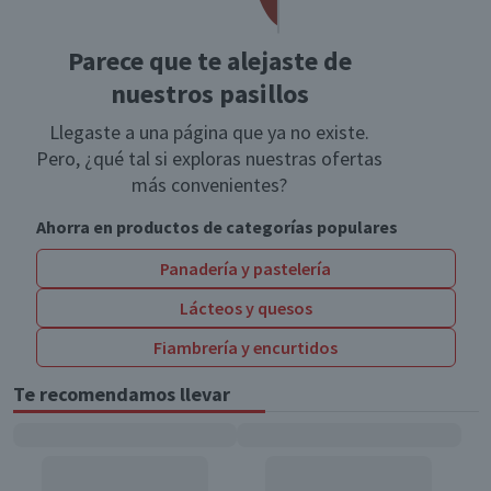
Parece que te alejaste de
nuestros pasillos
Llegaste a una página que ya no existe.
Pero, ¿qué tal si exploras nuestras ofertas
más convenientes?
Ahorra en productos de categorías populares
Panadería y pastelería
Lácteos y quesos
Fiambrería y encurtidos
Te recomendamos llevar