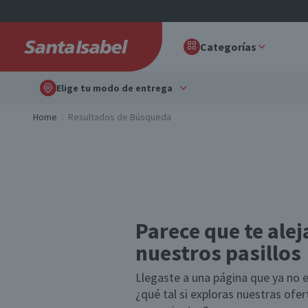
Categorías
Elige tu modo de entrega
Home
Resultados de Búsqueda
Parece que te alej
nuestros pasillos
Llegaste a una página que ya no e
¿qué tal si exploras nuestras ofe