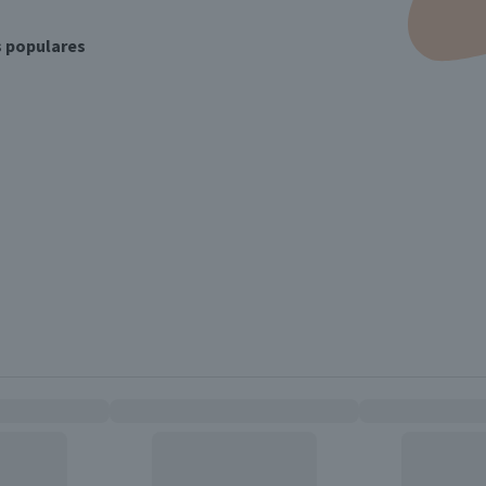
s populares