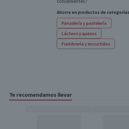
convenientes?
Ahorra en productos de categoría
Panadería y pastelería
Lácteos y quesos
Fiambrería y encurtidos
Te recomendamos llevar