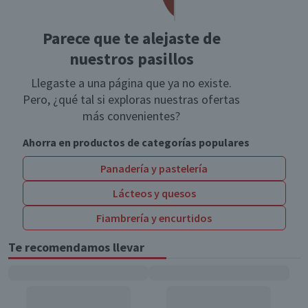
Parece que te alejaste de
nuestros pasillos
Llegaste a una página que ya no existe.
Pero, ¿qué tal si exploras nuestras ofertas
más convenientes?
Ahorra en productos de categorías populares
Panadería y pastelería
Lácteos y quesos
Fiambrería y encurtidos
Te recomendamos llevar