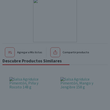
Agregar a Mis listas
Compartir producto
Descubre Productos Similares