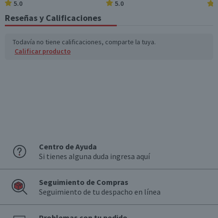
5.0
5.0
Reseñas y Calificaciones
Todavía no tiene calificaciones, comparte la tuya.
Calificar producto
Centro de Ayuda
Si tienes alguna duda ingresa aquí
Seguimiento de Compras
Seguimiento de tu despacho en línea
Problemas con tu pedido