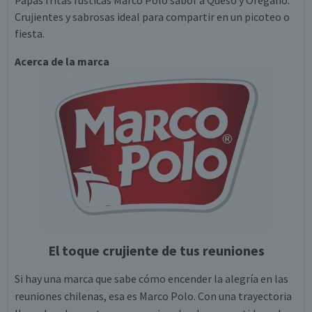
Papas fritas rústicas Marco Polo sabor a Queso y Orégano.
Crujientes y sabrosas ideal para compartir en un picoteo o
fiesta.
Acerca de la marca
El toque crujiente de tus reuniones
Si hay una marca que sabe cómo encender la alegría en las
reuniones chilenas, esa es Marco Polo. Con una trayectoria