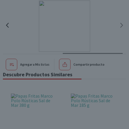
Agregar a Mis listas
Compartir producto
Descubre Productos Similares