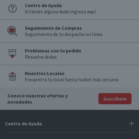
Centro de Ayuda
Si tienes alguna duda ingresa aquí
Seguimiento de Compras
Seguimiento de tu despacho en línea
Problemas con tu pedido
Resuelve dudas
Nuestros Locales
Encuentra tu local Santa Isabel más cercano
Conoce nuestras ofertas y
Suscríbete
novedades
Centro de Ayuda