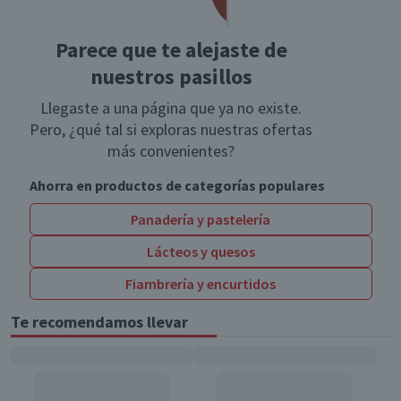
Parece que te alejaste de
nuestros pasillos
Llegaste a una página que ya no existe.
Pero, ¿qué tal si exploras nuestras ofertas
más convenientes?
Ahorra en productos de categorías populares
Panadería y pastelería
Lácteos y quesos
Fiambrería y encurtidos
Te recomendamos llevar