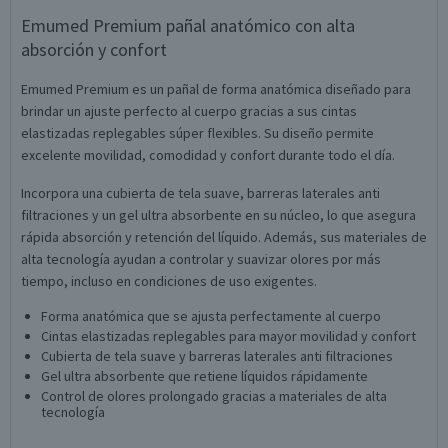
Emumed Premium pañal anatómico con alta
absorción y confort
Emumed Premium es un pañal de forma anatómica diseñado para
brindar un ajuste perfecto al cuerpo gracias a sus cintas
elastizadas replegables súper flexibles. Su diseño permite
excelente movilidad, comodidad y confort durante todo el día.
Incorpora una cubierta de tela suave, barreras laterales anti
filtraciones y un gel ultra absorbente en su núcleo, lo que asegura
rápida absorción y retención del líquido. Además, sus materiales de
alta tecnología ayudan a controlar y suavizar olores por más
tiempo, incluso en condiciones de uso exigentes.
Forma anatómica que se ajusta perfectamente al cuerpo
Cintas elastizadas replegables para mayor movilidad y confort
Cubierta de tela suave y barreras laterales anti filtraciones
Gel ultra absorbente que retiene líquidos rápidamente
Control de olores prolongado gracias a materiales de alta
tecnología