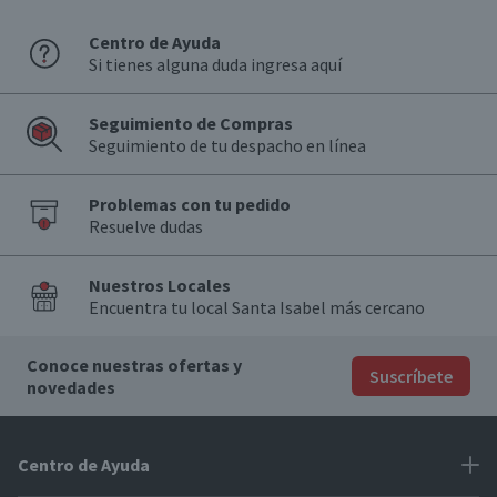
Centro de Ayuda
Si tienes alguna duda ingresa aquí
Seguimiento de Compras
Seguimiento de tu despacho en línea
Problemas con tu pedido
Resuelve dudas
Nuestros Locales
Encuentra tu local Santa Isabel más cercano
Conoce nuestras ofertas y
Suscríbete
novedades
Centro de Ayuda