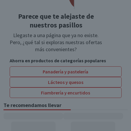
Parece que te alejaste de
nuestros pasillos
Llegaste a una página que ya no existe.
Pero, ¿qué tal si exploras nuestras ofertas
más convenientes?
Ahorra en productos de categorías populares
Panadería y pastelería
Lácteos y quesos
Fiambrería y encurtidos
Te recomendamos llevar