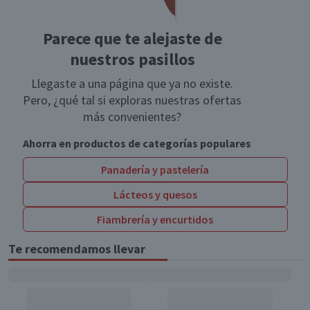
Parece que te alejaste de
nuestros pasillos
Llegaste a una página que ya no existe.
Pero, ¿qué tal si exploras nuestras ofertas
más convenientes?
Ahorra en productos de categorías populares
Panadería y pastelería
Lácteos y quesos
Fiambrería y encurtidos
Te recomendamos llevar