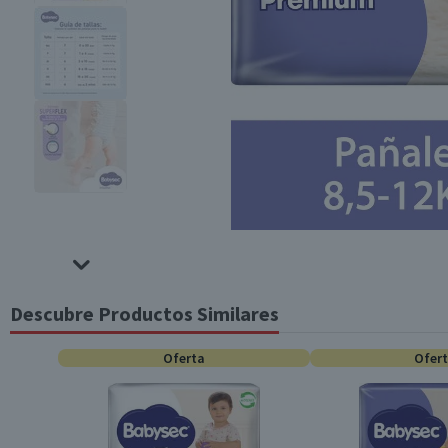
Descubre Productos Similares
Oferta
Ofer