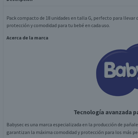
Pack compacto de 18 unidades en talla G, perfecto para llevar d
protección y comodidad para tu bebé en cada uso.
Acerca de la marca
Tecnología avanzada par
Babysec es una marca especializada en la producción de pañale
garantizan la máxima comodidad y protección para los más peq