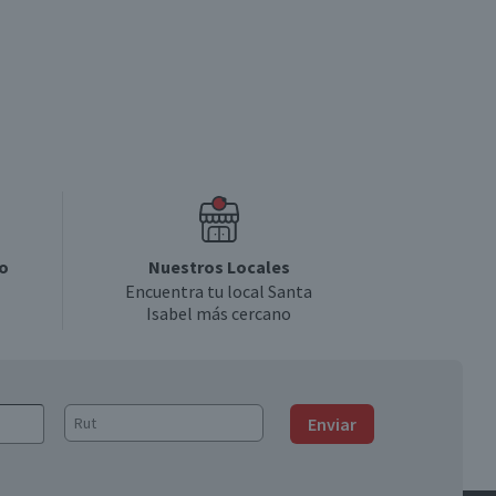
o
Nuestros Locales
Encuentra tu local Santa
Isabel más cercano
Enviar