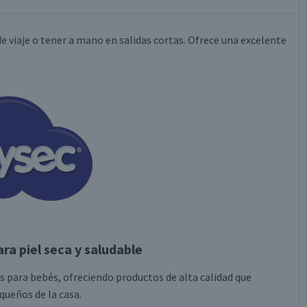
e viaje o tener a mano en salidas cortas. Ofrece una excelente
a piel seca y saludable
s para bebés, ofreciendo productos de alta calidad que
ueños de la casa.