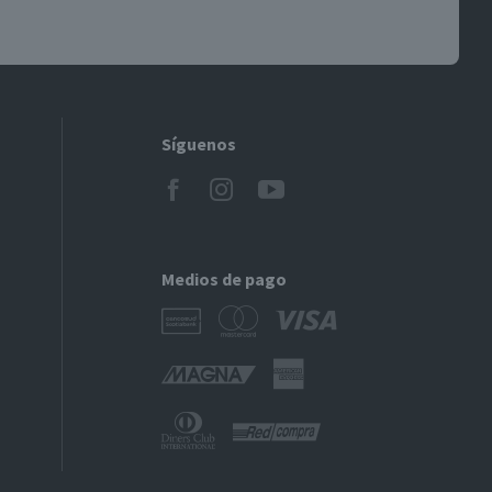
Síguenos
Medios de pago