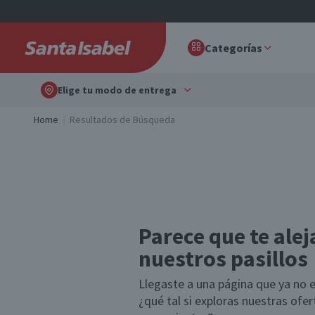
Categorías
Elige tu modo de entrega
Home
Resultados de Búsqueda
Parece que te alej
nuestros pasillos
Llegaste a una página que ya no e
¿qué tal si exploras nuestras ofe