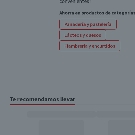
convenientes?
Ahorra en productos de categoría
Panadería y pastelería
Lácteos y quesos
Fiambrería y encurtidos
Te recomendamos llevar