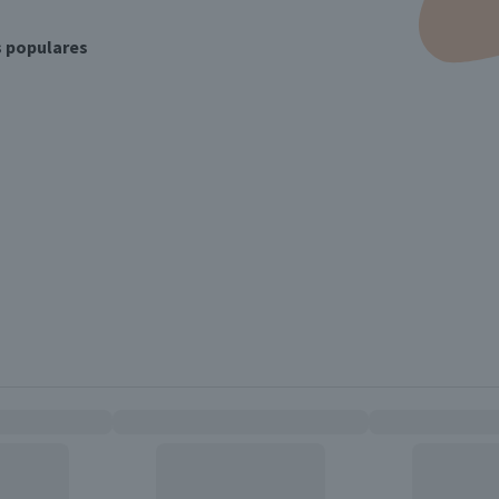
s populares