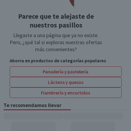
Parece que te alejaste de
nuestros pasillos
Llegaste a una página que ya no existe.
Pero, ¿qué tal si exploras nuestras ofertas
más convenientes?
Ahorra en productos de categorías populares
Panadería y pastelería
Lácteos y quesos
Fiambrería y encurtidos
Te recomendamos llevar