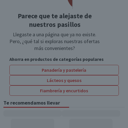
Parece que te alejaste de
nuestros pasillos
Llegaste a una página que ya no existe.
Pero, ¿qué tal si exploras nuestras ofertas
más convenientes?
Ahorra en productos de categorías populares
Panadería y pastelería
Lácteos y quesos
Fiambrería y encurtidos
Te recomendamos llevar