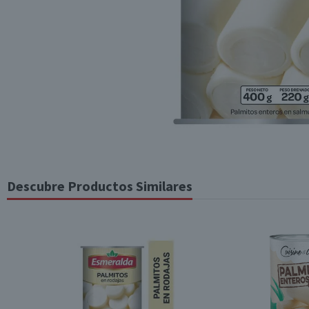
Descubre Productos Similares