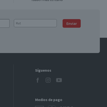
Enviar
Síguenos
Medios de pago