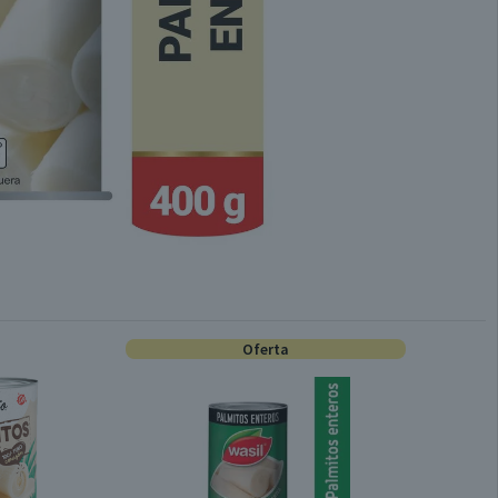
Oferta