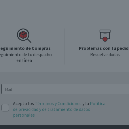
eguimiento de Compras
Problemas con tu pedid
eguimiento de tu despacho
Resuelve dudas
en línea
Acepto los
Términos y Condiciones
y la
Política
de privacidad y de tratamiento de datos
personales