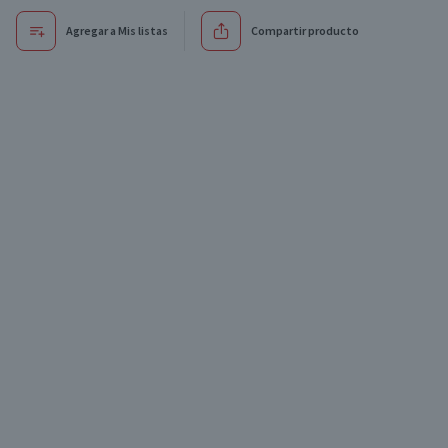
Agregar a Mis listas
Compartir producto