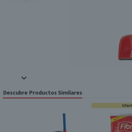
Descubre Productos Similares
Ofer