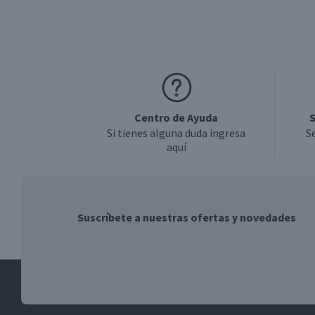
Centro de Ayuda
S
Si tienes alguna duda ingresa
S
aquí
Suscríbete a nuestras ofertas y novedades