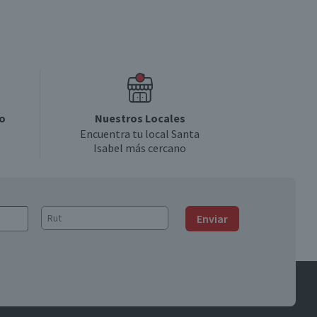
o
Nuestros Locales
Encuentra tu local Santa
Isabel más cercano
Enviar