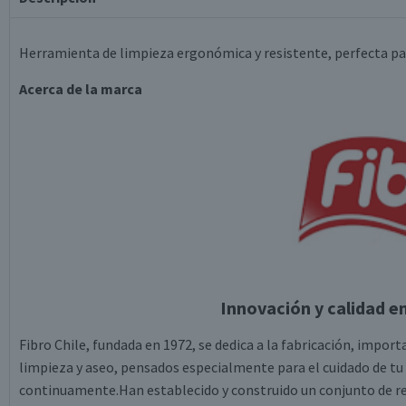
Herramienta de limpieza ergonómica y resistente, perfecta pa
Acerca de la marca
Innovación y calidad e
Fibro Chile, fundada en 1972, se dedica a la fabricación, impor
limpieza y aseo, pensados especialmente para el cuidado de tu
continuamente.Han establecido y construido un conjunto de r