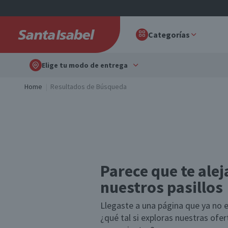
Categorías
Elige tu modo de entrega
Home
Resultados de Búsqueda
Parece que te alej
nuestros pasillos
Llegaste a una página que ya no e
¿qué tal si exploras nuestras ofe