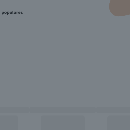
s populares