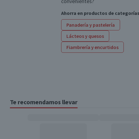
convenientes?
Ahorra en productos de categoría
Panadería y pastelería
Lácteos y quesos
Fiambrería y encurtidos
Te recomendamos llevar