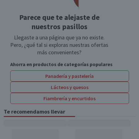
Parece que te alejaste de
nuestros pasillos
Llegaste a una página que ya no existe.
Pero, ¿qué tal si exploras nuestras ofertas
más convenientes?
Ahorra en productos de categorías populares
Panadería y pastelería
Lácteos y quesos
Fiambrería y encurtidos
Te recomendamos llevar