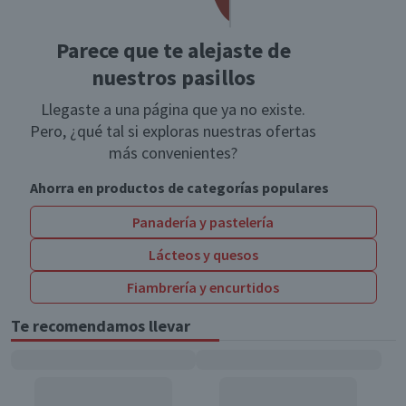
Parece que te alejaste de
nuestros pasillos
Llegaste a una página que ya no existe.
Pero, ¿qué tal si exploras nuestras ofertas
más convenientes?
Ahorra en productos de categorías populares
Panadería y pastelería
Lácteos y quesos
Fiambrería y encurtidos
Te recomendamos llevar