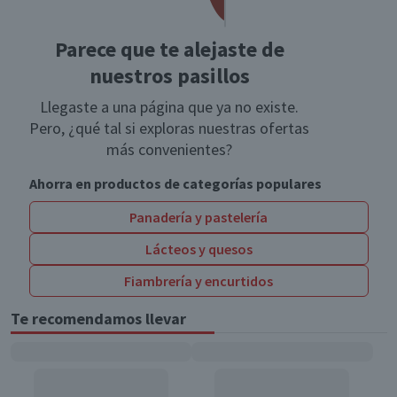
Parece que te alejaste de
nuestros pasillos
Llegaste a una página que ya no existe.
Pero, ¿qué tal si exploras nuestras ofertas
más convenientes?
Ahorra en productos de categorías populares
Panadería y pastelería
Lácteos y quesos
Fiambrería y encurtidos
Te recomendamos llevar