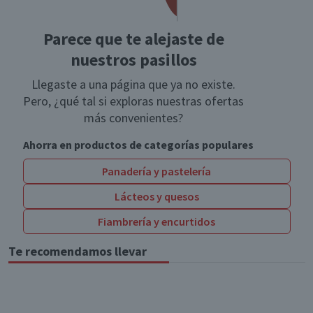
Parece que te alejaste de
nuestros pasillos
Llegaste a una página que ya no existe.
Pero, ¿qué tal si exploras nuestras ofertas
más convenientes?
Ahorra en productos de categorías populares
Panadería y pastelería
Lácteos y quesos
Fiambrería y encurtidos
Te recomendamos llevar