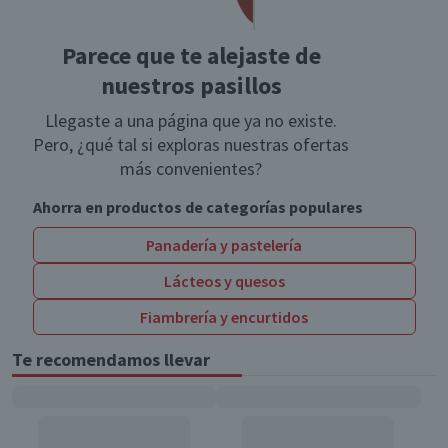
Parece que te alejaste de
nuestros pasillos
Llegaste a una página que ya no existe.
Pero, ¿qué tal si exploras nuestras ofertas
más convenientes?
Ahorra en productos de categorías populares
Panadería y pastelería
Lácteos y quesos
Fiambrería y encurtidos
Te recomendamos llevar