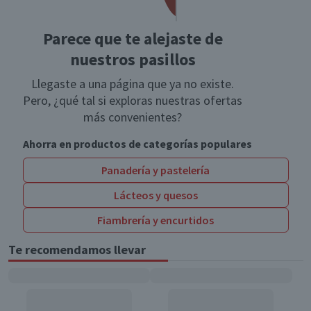
Parece que te alejaste de
nuestros pasillos
Llegaste a una página que ya no existe.
Pero, ¿qué tal si exploras nuestras ofertas
más convenientes?
Ahorra en productos de categorías populares
Panadería y pastelería
Lácteos y quesos
Fiambrería y encurtidos
Te recomendamos llevar