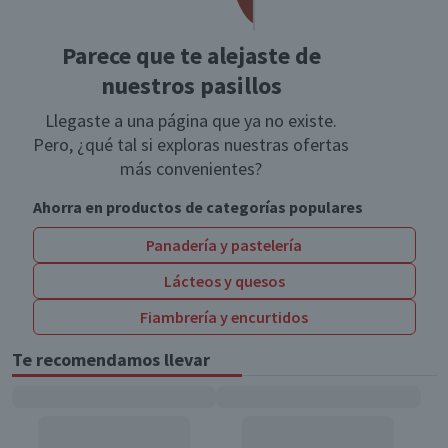
Parece que te alejaste de
nuestros pasillos
Llegaste a una página que ya no existe.
Pero, ¿qué tal si exploras nuestras ofertas
más convenientes?
Ahorra en productos de categorías populares
Panadería y pastelería
Lácteos y quesos
Fiambrería y encurtidos
Te recomendamos llevar