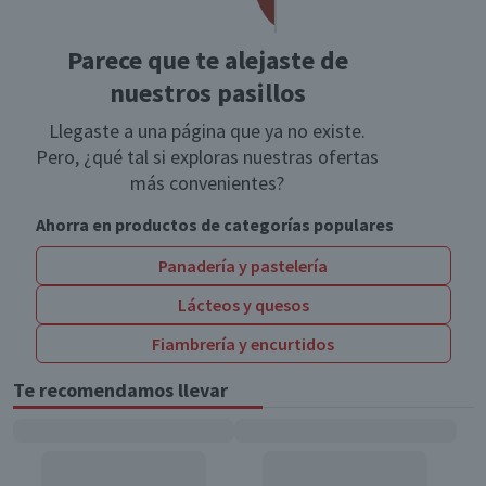
Parece que te alejaste de
nuestros pasillos
Llegaste a una página que ya no existe.
Pero, ¿qué tal si exploras nuestras ofertas
más convenientes?
Ahorra en productos de categorías populares
Panadería y pastelería
Lácteos y quesos
Fiambrería y encurtidos
Te recomendamos llevar