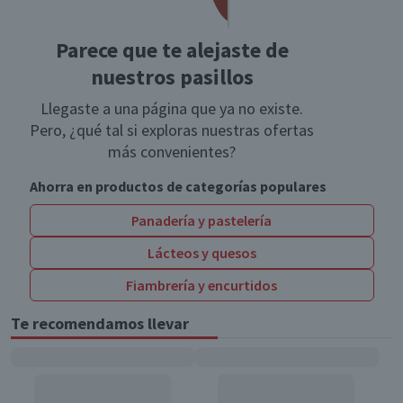
Parece que te alejaste de
nuestros pasillos
Llegaste a una página que ya no existe.
Pero, ¿qué tal si exploras nuestras ofertas
más convenientes?
Ahorra en productos de categorías populares
Panadería y pastelería
Lácteos y quesos
Fiambrería y encurtidos
Te recomendamos llevar