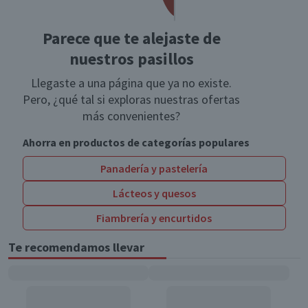
Parece que te alejaste de
nuestros pasillos
Llegaste a una página que ya no existe.
Pero, ¿qué tal si exploras nuestras ofertas
más convenientes?
Ahorra en productos de categorías populares
Panadería y pastelería
Lácteos y quesos
Fiambrería y encurtidos
Te recomendamos llevar