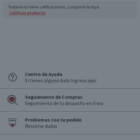
Todavía no tiene calificaciones, comparte la tuya.
Calificar producto
Centro de Ayuda
Si tienes alguna duda ingresa aquí
Seguimiento de Compras
Seguimiento de tu despacho en línea
Problemas con tu pedido
Resuelve dudas