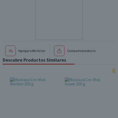
Agregar a Mis listas
Compartir producto
Descubre Productos Similares