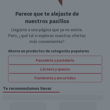
Parece que te alejaste de
nuestros pasillos
Llegaste a una página que ya no existe.
Pero, ¿qué tal si exploras nuestras ofertas
más convenientes?
Ahorra en productos de categorías populares
Panadería y pastelería
Lácteos y quesos
Fiambrería y encurtidos
Te recomendamos llevar