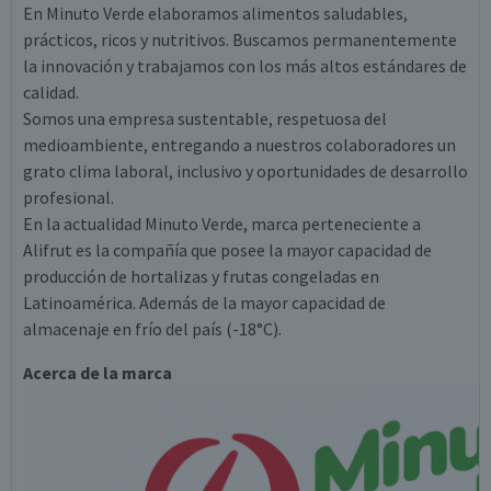
En Minuto Verde elaboramos alimentos saludables,
prácticos, ricos y nutritivos. Buscamos permanentemente
la innovación y trabajamos con los más altos estándares de
calidad.
Somos una empresa sustentable, respetuosa del
medioambiente, entregando a nuestros colaboradores un
grato clima laboral, inclusivo y oportunidades de desarrollo
profesional.
En la actualidad Minuto Verde, marca perteneciente a
Alifrut es la compañía que posee la mayor capacidad de
producción de hortalizas y frutas congeladas en
Latinoamérica. Además de la mayor capacidad de
almacenaje en frío del país (-18°C).
Acerca de la marca