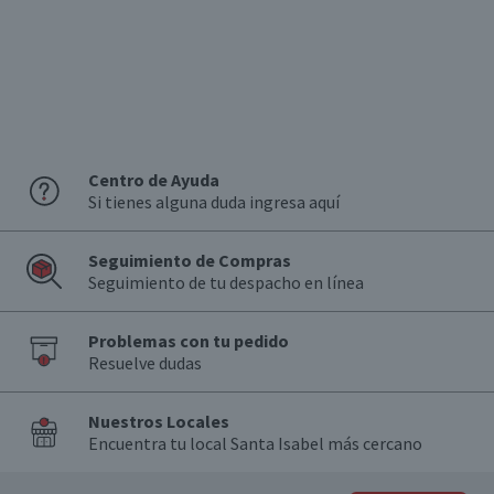
Centro de Ayuda
Si tienes alguna duda ingresa aquí
Seguimiento de Compras
Seguimiento de tu despacho en línea
Problemas con tu pedido
Resuelve dudas
Nuestros Locales
Encuentra tu local Santa Isabel más cercano