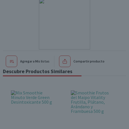
Agregar a Mis listas
Compartir producto
Descubre Productos Similares