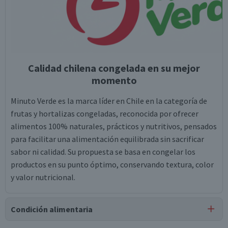
Calidad chilena congelada en su mejor
momento
Minuto Verde es la marca líder en Chile en la categoría de
frutas y hortalizas congeladas, reconocida por ofrecer
alimentos 100% naturales, prácticos y nutritivos, pensados
para facilitar una alimentación equilibrada sin sacrificar
sabor ni calidad. Su propuesta se basa en congelar los
productos en su punto óptimo, conservando textura, color
y valor nutricional.
Condición alimentaria