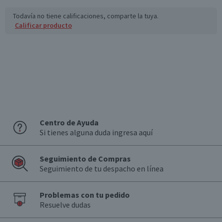
Todavía no tiene calificaciones, comparte la tuya.
Calificar producto
Centro de Ayuda
Si tienes alguna duda ingresa aquí
Seguimiento de Compras
Seguimiento de tu despacho en línea
Problemas con tu pedido
Resuelve dudas