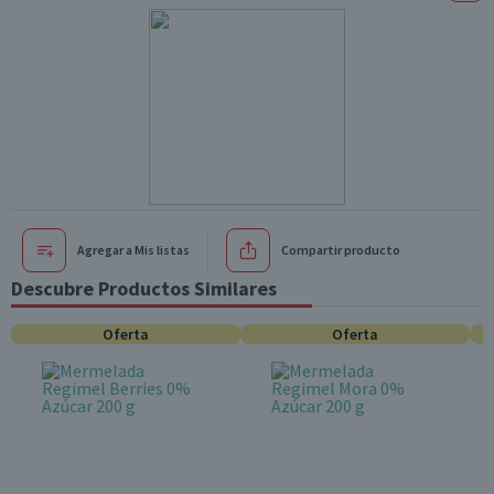
Agregar a Mis listas
Compartir producto
Descubre Productos Similares
Oferta
Oferta