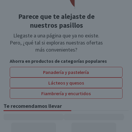
Parece que te alejaste de
nuestros pasillos
Llegaste a una página que ya no existe.
Pero, ¿qué tal si exploras nuestras ofertas
más convenientes?
Ahorra en productos de categorías populares
Panadería y pastelería
Lácteos y quesos
Fiambrería y encurtidos
Te recomendamos llevar