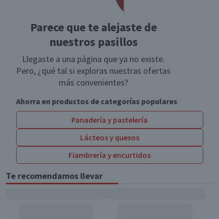
Parece que te alejaste de
nuestros pasillos
Llegaste a una página que ya no existe.
Pero, ¿qué tal si exploras nuestras ofertas
más convenientes?
Ahorra en productos de categorías populares
Panadería y pastelería
Lácteos y quesos
Fiambrería y encurtidos
Te recomendamos llevar